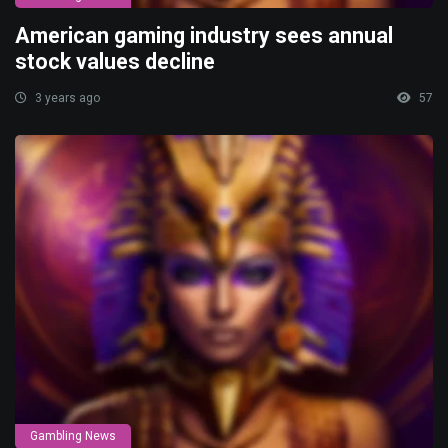
American gaming industry sees annual
stock values decline
3 years ago
57
Gambling News