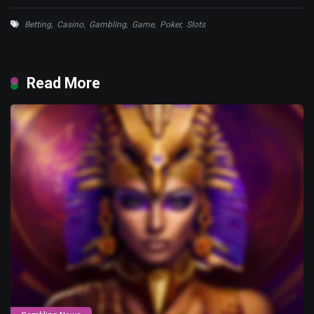
Betting
,
Casino
,
Gambling
,
Game
,
Poker
,
Slots
Read More