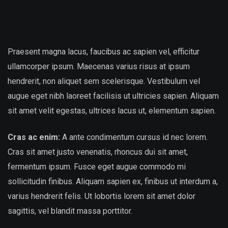
Praesent magna lacus, faucibus ac sapien vel, efficitur
ullamcorper ipsum. Maecenas varius risus at ipsum
hendrerit, non aliquet sem scelerisque. Vestibulum vel
augue eget nibh laoreet facilisis ut ultricies sapien. Aliquam
sit amet velit egestas, ultrices lacus ut, elementum sapien.
Cras ac enim:
A ante condimentum cursus id nec lorem.
Cras sit amet justo venenatis, rhoncus dui sit amet,
fermentum ipsum. Fusce eget augue commodo mi
sollicitudin finibus. Aliquam sapien ex, finibus ut interdum a,
varius hendrerit felis. Ut lobortis lorem sit amet dolor
sagittis, vel blandit massa porttitor.